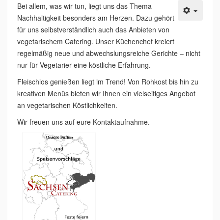
Bei allem, was wir tun, liegt uns das Thema
Nachhaltigkeit besonders am Herzen. Dazu gehört
für uns selbstverständlich auch das Anbieten von
vegetarischem Catering. Unser Küchenchef kreiert
regelmäßig neue und abwechslungsreiche Gerichte – nicht
nur für Vegetarier eine köstliche Erfahrung.
Fleischlos genießen liegt im Trend! Von Rohkost bis hin zu
kreativen Menüs bieten wir Ihnen ein vielseitiges Angebot
an vegetarischen Köstlichkeiten.
Wir freuen uns auf eure Kontaktaufnahme.