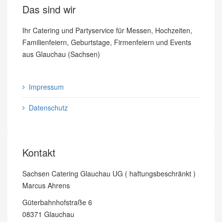
Das sind wir
Ihr Catering und Partyservice für Messen, Hochzeiten,
Familienfeiern, Geburtstage, Firmenfeiern und Events
aus Glauchau (Sachsen)
Impressum
Datenschutz
Kontakt
Sachsen Catering Glauchau UG ( haftungsbeschränkt )
Marcus Ahrens
Güterbahnhofstraße 6
08371 Glauchau