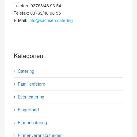
Telefon: 03763/48 96 54
Telefax: 03763/48 96 55
E-Mail:
info@sachsen.catering
Kategorien
Catering
Familienfeiern
Eventcatering
Fingerfood
Firmencatering
Firmenveranstaltungen