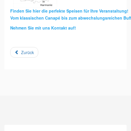
Finden Sie hier die perfekte Speisen für Ihre Veranstaltung!
Vom klassischen Canapé bis zum abwechslungsreichen Buff
Nehmen Sie mit uns Kontakt auf!
Zurück