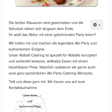
Die letzten Klausuren sind geschrieben und die
Schulzeit nähert sich langsam dem Ende.
Ihr wollt das Abitur mit einer gebührenden Party feiern?
Wir helfen mit und machen die legendäre Abi-Party zum
kulinarischem Ereignis.
Unser Abiball-Catering ist speziell für Abibälle konzipiert
und verbindet leckeres, delikates Essen mit einem
bezahlbaren Preis. Natürlich realisieren wir gerne auch
eure ganz persönlichen Abi-Party-Catering-Wünsche.
Teilt uns diese gern mit. Wir freuen uns auf eure
Kontaktaufnahme.