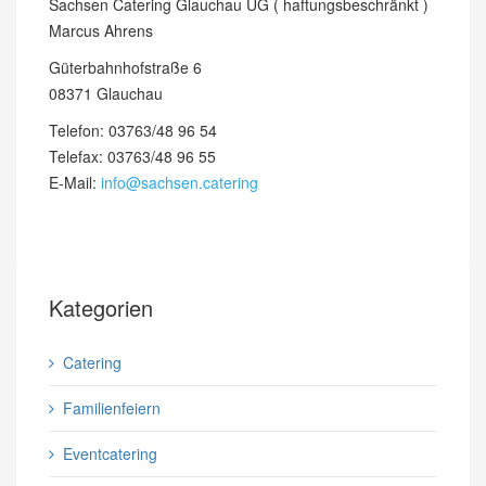
Sachsen Catering Glauchau UG ( haftungsbeschränkt )
Marcus Ahrens
Güterbahnhofstraße 6
08371 Glauchau
Telefon: 03763/48 96 54
Telefax: 03763/48 96 55
E-Mail:
info@sachsen.catering
Kategorien
Catering
Familienfeiern
Eventcatering