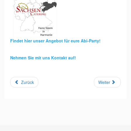
Findet hier unser Angebot für eure Abi-Party!
Nehmen Sie mit uns Kontakt auf!
Zurück
Weiter