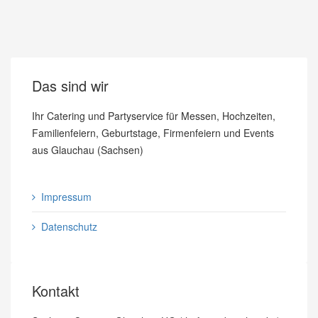
Das sind wir
Ihr Catering und Partyservice für Messen, Hochzeiten,
Familienfeiern, Geburtstage, Firmenfeiern und Events
aus Glauchau (Sachsen)
Impressum
Datenschutz
Kontakt