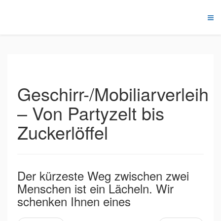
Geschirr-/Mobiliarverleih
– Von Partyzelt bis
Zuckerlöffel
Der kürzeste Weg zwischen zwei
Menschen ist ein Lächeln. Wir
schenken Ihnen eines