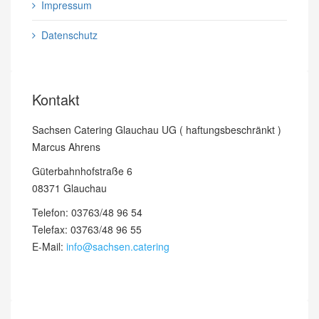
Impressum
Datenschutz
Kontakt
Sachsen Catering Glauchau UG ( haftungsbeschränkt )
Marcus Ahrens
Güterbahnhofstraße 6
08371 Glauchau
Telefon: 03763/48 96 54
Telefax: 03763/48 96 55
E-Mail:
info@sachsen.catering