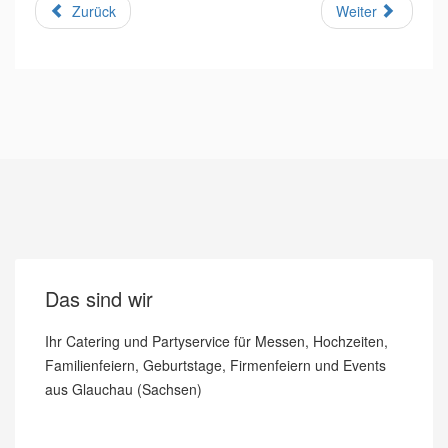
Zurück
Weiter
Das sind wir
Ihr Catering und Partyservice für Messen, Hochzeiten,
Familienfeiern, Geburtstage, Firmenfeiern und Events
aus Glauchau (Sachsen)